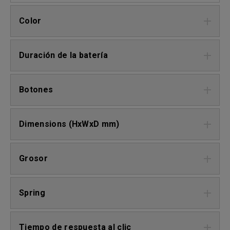
Color
Duración de la batería
Botones
Dimensions (HxWxD mm)
Grosor
Spring
Tiempo de respuesta al clic