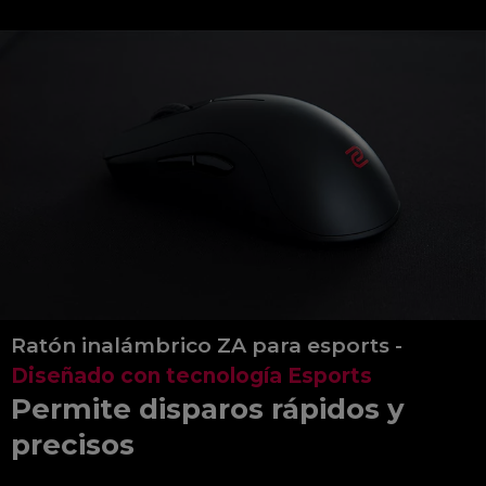
Ratón inalámbrico ZA para esports -
Diseñado con tecnología Esports
Permite disparos rápidos y
precisos