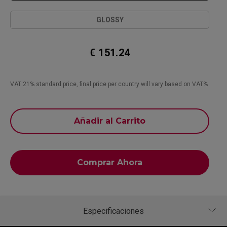
GLOSSY
€ 151.24
VAT 21% standard price, final price per country will vary based on VAT%
Añadir al Carrito
Comprar Ahora