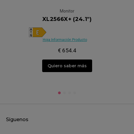
Monitor
XL2566X+ (24.1")
Hoja Información Producto
€ 654.4
Quiero saber más
Síguenos