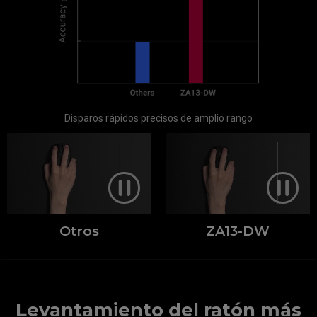
Disparos rápidos precisos de amplio rango
Otros
ZA13-DW
Levantamiento del ratón más