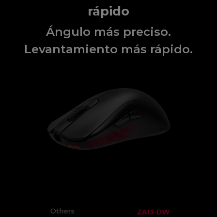
rápido
Ángulo más preciso.
Levantamiento más rápido.