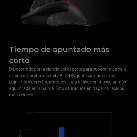
Tiempo de apuntado más
corto
Demostrado por la ciencia del deporte para superar a otros, el
diseño de joroba alta del ZA13-DW, junto con las curvas
izquierda y derecha, promueve una activación muscular más
equilibrada en la palma. Esto se traduce en disparos rápidos
más veloces.