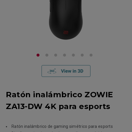
Ratón inalámbrico ZOWIE
ZA13-DW 4K para esports
Ratón inalámbrico de gaming simétrico para esports