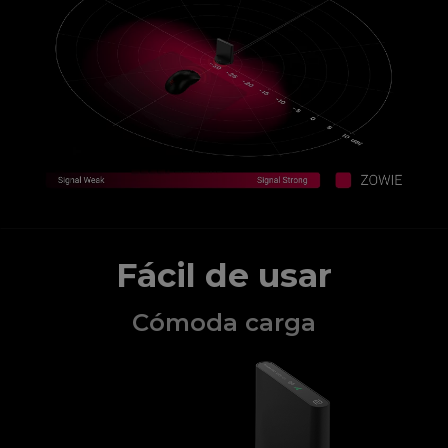
Fácil de usar
Cómoda carga