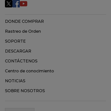
DONDE COMPRAR
Rastreo de Orden
SOPORTE
DESCARGAR
CONTÁCTENOS
Centro de conocimiento
NOTICIAS
SOBRE NOSOTROS