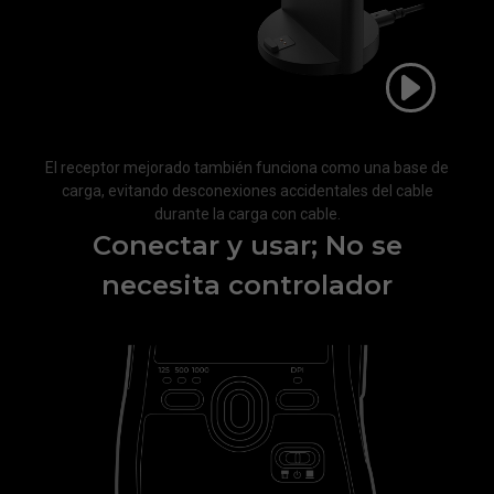
El receptor mejorado también funciona como una base de
carga, evitando desconexiones accidentales del cable
durante la carga con cable.
Conectar y usar; No se
necesita controlador