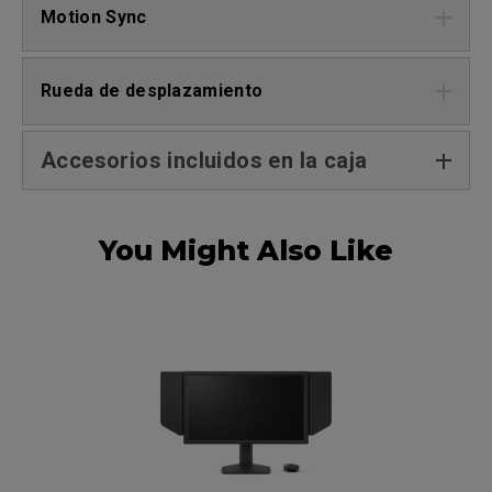
Motion Sync
Rueda de desplazamiento
Accesorios incluidos en la caja
You Might Also Like