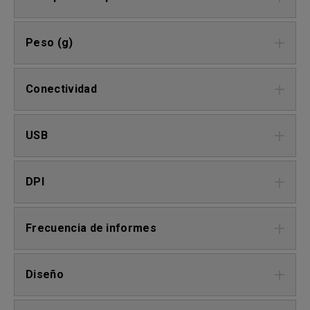
Peso (g)
Conectividad
USB
DPI
Frecuencia de informes
Diseño