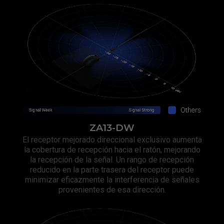
ZA13-DW
El receptor mejorado direccional exclusivo aumenta
la cobertura de recepción hacia el ratón, mejorando
la recepción de la señal. Un rango de recepción
reducido en la parte trasera del receptor puede
minimizar eficazmente la interferencia de señales
provenientes de esa dirección.