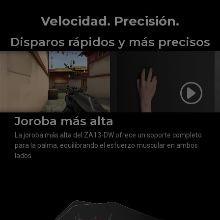
Velocidad. Precisión.
Disparos rápidos y más precisos
Joroba más alta
La joroba más alta del ZA13-DW ofrece un soporte completo
para la palma, equilibrando el esfuerzo muscular en ambos
lados.