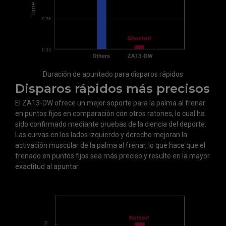
Duración de apuntado para disparos rápidos
Disparos rápidos más precisos
El ZA13-DW ofrece un mejor soporte para la palma al frenar
en puntos fijos en comparación con otros ratones, lo cual ha
sido confirmado mediante pruebas de la ciencia del deporte.
Las curvas en los lados izquierdo y derecho mejoran la
activación muscular de la palma al frenar, lo que hace que el
frenado en puntos fijos sea más preciso y resulte en la mayor
exactitud al apuntar.