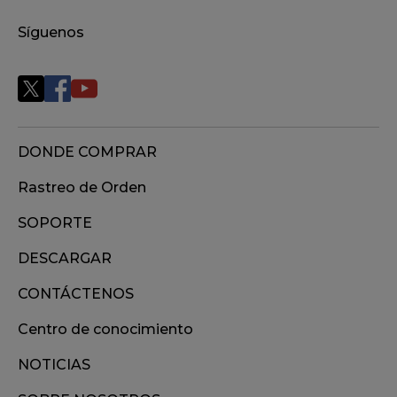
Síguenos
DONDE COMPRAR
Rastreo de Orden
SOPORTE
DESCARGAR
CONTÁCTENOS
Centro de conocimiento
NOTICIAS