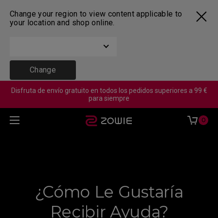
Change your region to view content applicable to
your location and shop online.
Change
Disfruta de envío gratuito en todos los pedidos superiores a 99 €
para siempre
0
¿Cómo Le Gustaría
Recibir Ayuda?