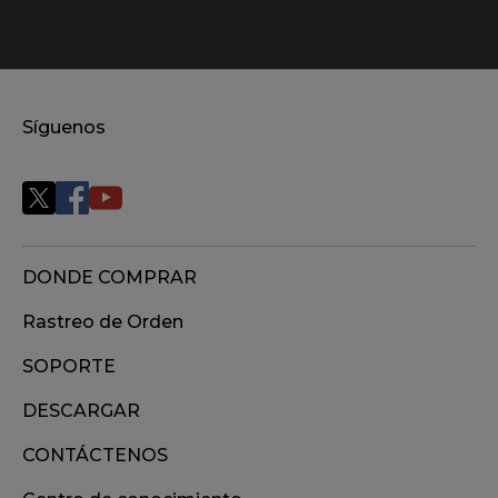
Síguenos
DONDE COMPRAR
Rastreo de Orden
SOPORTE
DESCARGAR
CONTÁCTENOS