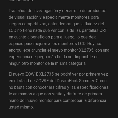
Tras años de investigación y desarrollo de productos
de visualización y especialmente monitores para
juegos competitivos, entendemos que la fluidez del
LCD no tiene nada que ver con la de las pantallas CRT
en cuanto a beneficios para el juego, lo que deja
espacio para mejorar a los monitores LCD. Hoy nos
enorgullece anunciar el nuevo monitor XL2735, con una
experiencia de juego más fluida no disponible en
ningún otro monitor de la misma categoría.
El nuevo ZOWIE XL2735 se podrá ver por primera vez
en el stand de ZOWIE del DreamHack Summer. Como
no basta con conocer las cifras y las especificaciones,
le animamos a que nos visite y disfrute de primera
mano del nuevo monitor para comprobar la diferencia
usted mismo.