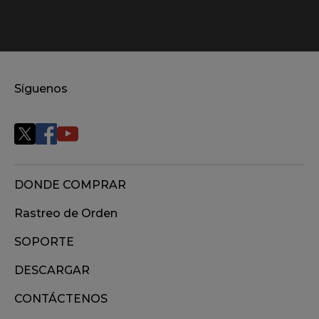
Síguenos
DONDE COMPRAR
Rastreo de Orden
SOPORTE
DESCARGAR
CONTÁCTENOS