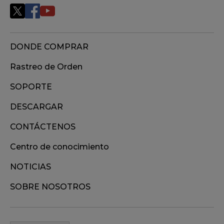
DONDE COMPRAR
Rastreo de Orden
SOPORTE
DESCARGAR
CONTÁCTENOS
Centro de conocimiento
NOTICIAS
SOBRE NOSOTROS