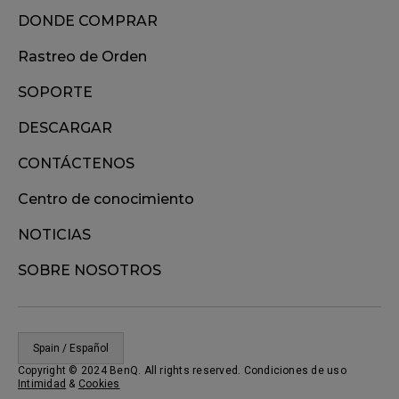
DONDE COMPRAR
Rastreo de Orden
SOPORTE
DESCARGAR
CONTÁCTENOS
Centro de conocimiento
NOTICIAS
SOBRE NOSOTROS
Spain / Español
Copyright © 2024 BenQ. All rights reserved. Condiciones de uso
Intimidad
&
Cookies