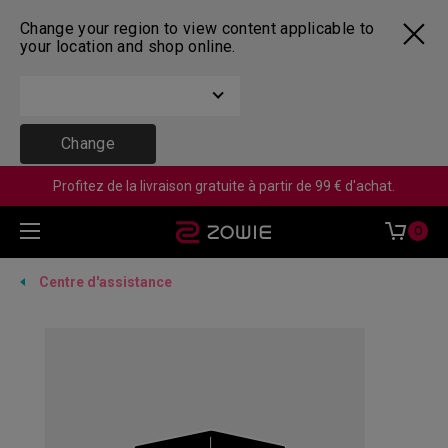
Change your region to view content applicable to
your location and shop online.
Change
Profitez de la livraison gratuite à partir de 99 € d'achat.
0
Centre d'assistance