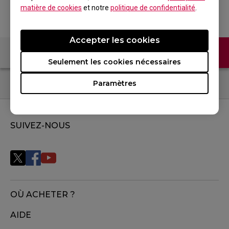
matière de cookies
et notre
politique de confidentialité
.
Accepter les cookies
Contactez-nous
FAQ
Seulement les cookies nécessaires
Paramètres
SUIVEZ-NOUS
OÙ ACHETER ?
AIDE