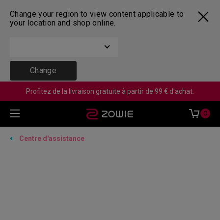
Change your region to view content applicable to
your location and shop online.
Change
Profitez de la livraison gratuite à partir de 99 € d'achat.
0
Centre d'assistance