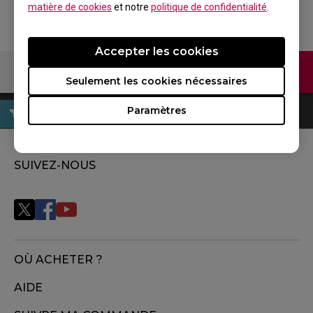
matière de cookies
et notre
politique de confidentialité
.
Accepter les cookies
Contactez-nous
Seulement les cookies nécessaires
Paramètres
SUIVEZ-NOUS
OÙ ACHETER ?
AIDE