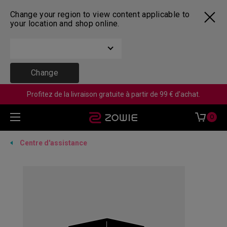
Change your region to view content applicable to
your location and shop online.
Change
Profitez de la livraison gratuite à partir de 99 € d'achat.
0
Centre d'assistance