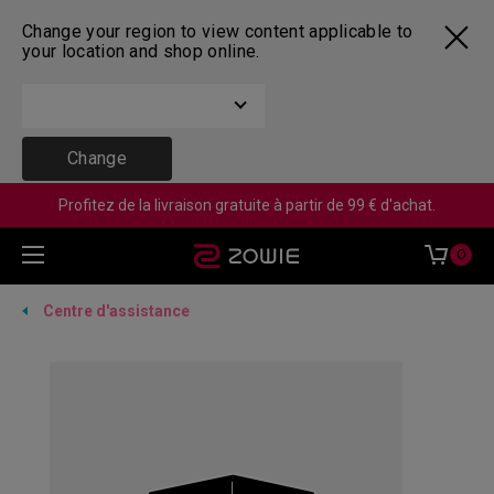
Change your region to view content applicable to
your location and shop online.
Change
Profitez de la livraison gratuite à partir de 99 € d'achat.
0
Centre d'assistance