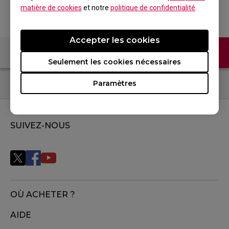
matière de cookies
et notre
politique de confidentialité
.
Accepter les cookies
Contactez-nous
FAQ
Seulement les cookies nécessaires
Paramètres
SUIVEZ-NOUS
OÙ ACHETER ?
AIDE