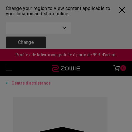
Change your region to view content applicable to
your location and shop online.
Change
Profitez de la livraison gratuite à partir de 99 € d'achat.
0
Centre d'assistance