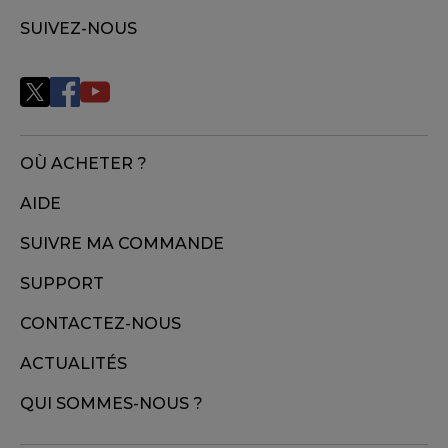
SUIVEZ-NOUS
OÙ ACHETER ?
AIDE
SUIVRE MA COMMANDE
SUPPORT
CONTACTEZ-NOUS
ACTUALITÉS
QUI SOMMES-NOUS ?