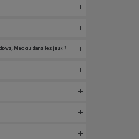
dows, Mac ou dans les jeux ?