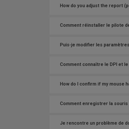
How do you adjust the report (po
Comment réinstaller le pilote de
Puis-je modifier les paramètres
Comment connaître le DPI et le 
How do I confirm if my mouse h
Comment enregistrer la souris 
Je rencontre un problème de do