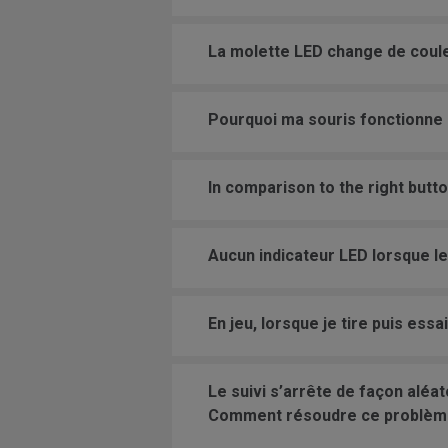
La molette LED change de coule
Pourquoi ma souris fonctionne
In comparison to the right butt
Aucun indicateur LED lorsque le
En jeu, lorsque je tire puis es
Le suivi s’arrête de façon aléat
Comment résoudre ce problèm