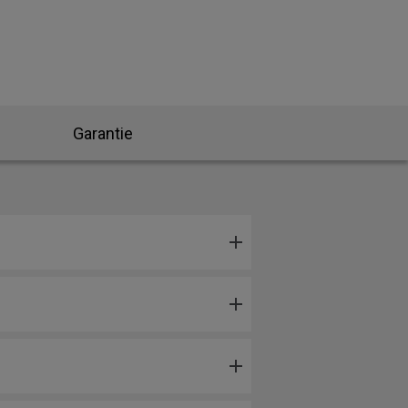
Garantie