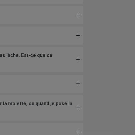
as lâche. Est-ce que ce
 la molette, ou quand je pose la