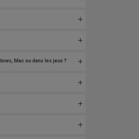
dows, Mac ou dans les jeux ?