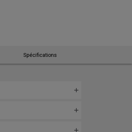
Spécifications