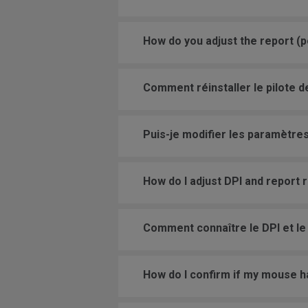
How do you adjust the report (po
Comment réinstaller le pilote de
Puis-je modifier les paramètres
How do I adjust DPI and report
Comment connaître le DPI et le 
How do I confirm if my mouse h