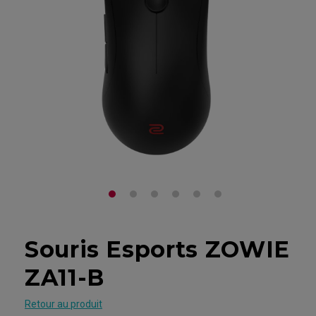
Souris Esports ZOWIE
ZA11-B
Retour au produit