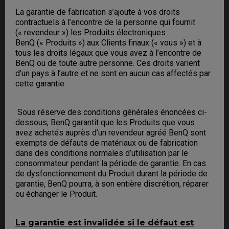
La garantie de fabrication s’ajoute à vos droits
contractuels à l’encontre de la personne qui fournit
(« revendeur ») les Produits électroniques
BenQ (« Produits ») aux Clients finaux (« vous ») et à
tous les droits légaux que vous avez à l’encontre de
BenQ ou de toute autre personne. Ces droits varient
d’un pays à l’autre et ne sont en aucun cas affectés par
cette garantie.
Sous réserve des conditions générales énoncées ci-
dessous, BenQ garantit que les Produits que vous
avez achetés auprès d’un revendeur agréé BenQ sont
exempts de défauts de matériaux ou de fabrication
dans des conditions normales d’utilisation par le
consommateur pendant la période de garantie. En cas
de dysfonctionnement du Produit durant la période de
garantie, BenQ pourra, à son entière discrétion, réparer
ou échanger le Produit.
La garantie est invalidée si le défaut est