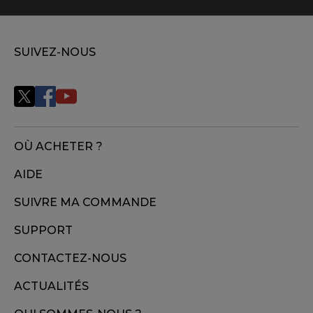
SUIVEZ-NOUS
OÙ ACHETER ?
AIDE
SUIVRE MA COMMANDE
SUPPORT
CONTACTEZ-NOUS
ACTUALITÉS