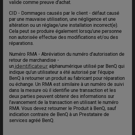
valide comme preuve d’achat.
CID - Dommages causés par le client - défaut causé
par une mauvaise utilisation, une négligence et une
altération ou un réglage/une installation incorrect(e).
Cela peut se produire également lorsqu’une personne
non autorisée effectue des modifications et/ou des
réparations.
Numéro RMA - Abréviation du numéro d’autorisation de
retour de marchandise -
un
identificateur
alphanumérique utilisé par BenQ qui
indique qu’un utilisateur a été autorisé par l’équipe
BenQ à retourner un produit au fabricant pour réparation
ou échange. Un RMA est similaire à un numéro de suivi
dans la mesure où il identifie une transaction et les
deux parties peuvent obtenir des informations sur
l’avancement de la transaction en utilisant le numéro
RMA. Vous devez retourner le Produit à BenQ, sauf
indication contraire de BenQ à un Prestataire de
services agréé BenQ.