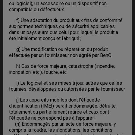
ou logiciel), un accessoire ou un dispositif non
compatible ou défectueux.
f) Une adaptation du produit aux fins de conformité
aux normes techniques ou de sécurité applicables
dans un pays autre que celui pour lequel le produit a
été initialement conçu et fabriqué ;
g) Une modification ou réparation du produit
effectuée par un fournisseur non agréé par BenQ.
h) Cas de force majeure, catastrophe (incendie,
inondation, etc.), foudre, etc.
i) Le logiciel et ses mises à jour, autres que celles
fournies, développées ou autorisées par le fournisseur.
j) Les appareils mobiles dont l’étiquette
d’identification (IMEI) serait endommagée, détruite,
totalement ou partiellement retirée et ceux dont
l’étiquette ne correspond pas à l’appareil.
(h) Endommagés par un acte de force majeure, y
compris la foudre, les inondations, les conditions