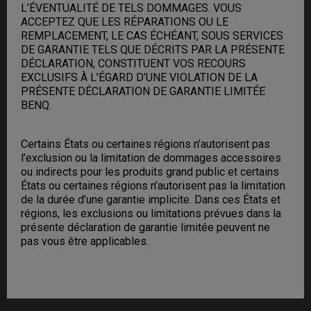
L’ÉVENTUALITÉ DE TELS DOMMAGES. VOUS
ACCEPTEZ QUE LES RÉPARATIONS OU LE
REMPLACEMENT, LE CAS ÉCHÉANT, SOUS SERVICES
DE GARANTIE TELS QUE DÉCRITS PAR LA PRÉSENTE
DÉCLARATION, CONSTITUENT VOS RECOURS
EXCLUSIFS À L’ÉGARD D’UNE VIOLATION DE LA
PRÉSENTE DÉCLARATION DE GARANTIE LIMITÉE
BENQ.
Certains États ou certaines régions n’autorisent pas
l’exclusion ou la limitation de dommages accessoires
ou indirects pour les produits grand public et certains
États ou certaines régions n’autorisent pas la limitation
de la durée d’une garantie implicite. Dans ces États et
régions, les exclusions ou limitations prévues dans la
présente déclaration de garantie limitée peuvent ne
pas vous être applicables.