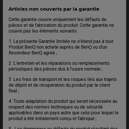
Articles non couverts par la garantie
Cette garantie couvre uniquement les défauts de
pièces et de fabrication du produit. Cette garantie ne
couvre pas les éléments suivants :
1. La présente Garantie limitée ne s’étend pas à tout
Produit BenQ non acheté auprès de BenQ ou d’un
Revendeur BenQ agréé ;
2. L’entretien et les réparations ou remplacements
périodiques des pièces dus à l’usure normale ;
3. Les frais de transport et les risques liés aux trajets
de dépôt et de récupération du produit par le client
final ;
4. Toute adaptation du produit qui serait nécessaire au
respect des normes techniques ou de sécurité
applicables dans un pays autre que celui pour lequel le
produit a été initialement conçu et fabriqué ;
5. Les dommages ou défauts du produit résultant des