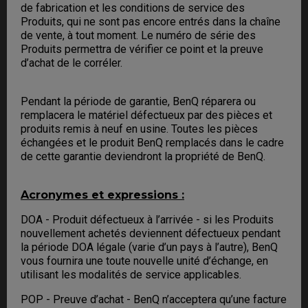
de fabrication et les conditions de service des
Produits, qui ne sont pas encore entrés dans la chaîne
de vente, à tout moment. Le numéro de série des
Produits permettra de vérifier ce point et la preuve
d’achat de le corréler.
Pendant la période de garantie, BenQ réparera ou
remplacera le matériel défectueux par des pièces et
produits remis à neuf en usine. Toutes les pièces
échangées et le produit BenQ remplacés dans le cadre
de cette garantie deviendront la propriété de BenQ.
Acronymes et expressions :
DOA - Produit défectueux à l’arrivée - si les Produits
nouvellement achetés deviennent défectueux pendant
la période DOA légale (varie d’un pays à l’autre), BenQ
vous fournira une toute nouvelle unité d’échange, en
utilisant les modalités de service applicables.
POP - Preuve d’achat - BenQ n’acceptera qu’une facture