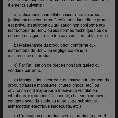
éléments suivants :
a) Utilisation ou installation incorrecte du produit
(utilisation non conforme à celle pour laquelle le produit
est prévu, installation ou utilisation non conforme aux
instructions de BenQ ou aux normes techniques ou de
sécurité en vigueur dans les pays où il est utilisé, etc.)
b) Maintenance du produit non conforme aux
instructions de BenQ ou négligence dans la
maintenance du produit.
c) Par l’utilisation de pièces non fabriquées ou
vendues par BenQ
d) Manipulation incorrecte ou mauvais traitement du
produit (fausse manœuvre, chutes, chocs, etc.) ou
environnement inapproprié (mauvaise ventilation,
vibrations, exposition à l’humidité, chaleur excessive,
contacts avec du sable ou toute autre substance,
alimentation électrique inadéquate, etc.)
e) L’utilisation du produit avec un produit (matériel