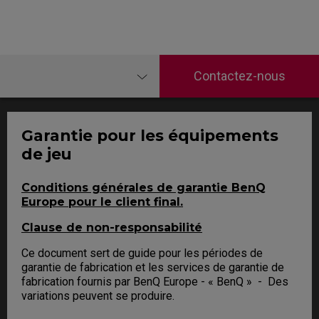
Contactez-nous
Garantie pour les équipements
de jeu
Conditions générales de garantie BenQ
Europe pour le client final.
Clause de non-responsabilité
Ce document sert de guide pour les périodes de
garantie de fabrication et les services de garantie de
fabrication fournis par BenQ Europe - « BenQ » - Des
variations peuvent se produire.