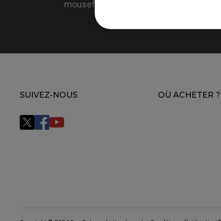
mousefeet?
SUIVEZ-NOUS
OÙ ACHETER ?