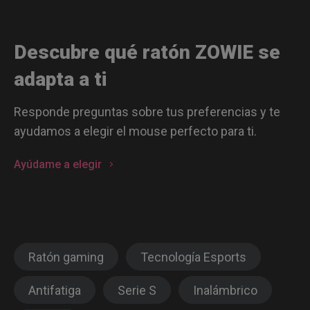
Descubre qué ratón ZOWIE se
adapta a ti
Responde preguntas sobre tus preferencias y te
ayudamos a elegir el mouse perfecto para ti.
Ayúdame a elegir
Ratón gaming
Tecnología Esports
Antifatiga
Serie S
Inalámbrico