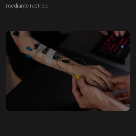
mediante rastreo.