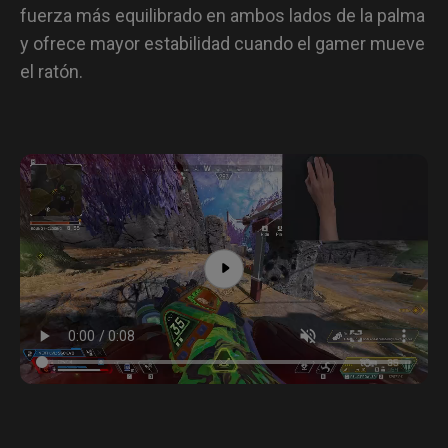
fuerza más equilibrado en ambos lados de la palma
y ofrece mayor estabilidad cuando el gamer mueve
el ratón.