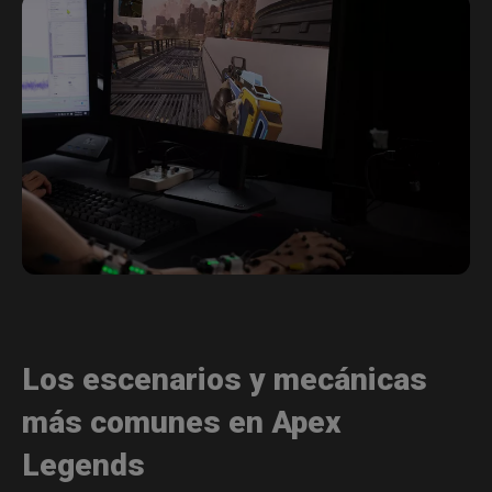
Los escenarios y mecánicas
más comunes en Apex
Legends