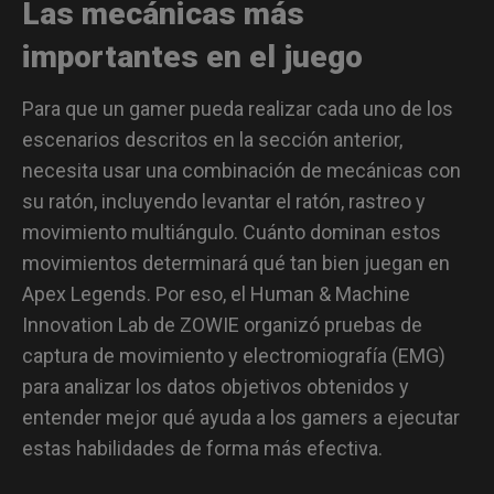
Las mecánicas más
importantes en el juego
Para que un gamer pueda realizar cada uno de los
escenarios descritos en la sección anterior,
necesita usar una combinación de mecánicas con
su ratón, incluyendo levantar el ratón, rastreo y
movimiento multiángulo. Cuánto dominan estos
movimientos determinará qué tan bien juegan en
Apex Legends. Por eso, el Human & Machine
Innovation Lab de ZOWIE organizó pruebas de
captura de movimiento y electromiografía (EMG)
para analizar los datos objetivos obtenidos y
entender mejor qué ayuda a los gamers a ejecutar
estas habilidades de forma más efectiva.