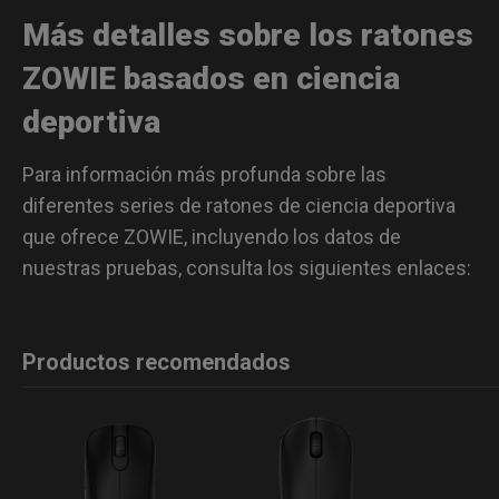
Más detalles sobre los ratones
ZOWIE basados en ciencia
deportiva
Para información más profunda sobre las
diferentes series de ratones de ciencia deportiva
que ofrece ZOWIE, incluyendo los datos de
nuestras pruebas, consulta los siguientes enlaces:
Productos recomendados