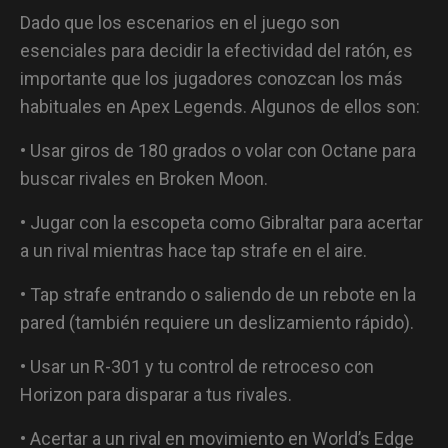
Dado que los escenarios en el juego son
esenciales para decidir la efectividad del ratón, es
importante que los jugadores conozcan los más
habituales en Apex Legends. Algunos de ellos son:
• Usar giros de 180 grados o volar con Octane para
buscar rivales en Broken Moon.
• Jugar con la escopeta como Gibraltar para acertar
a un rival mientras hace tap strafe en el aire.
• Tap strafe entrando o saliendo de un rebote en la
pared (también requiere un deslizamiento rápido).
• Usar un R-301 y tu control de retroceso con
Horizon para disparar a tus rivales.
• Acertar a un rival en movimiento en World’s Edge