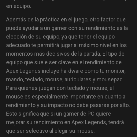
en equipo.
Además de la práctica en el juego, otro factor que
puede ayudar a un gamer con su rendimiento es la
elección de su equipo, ya que tener el equipo
adecuado te permitirá jugar al máximo nivel en los
momentos más decisivos de la partida. El tipo de
equipo que suele ser clave en el rendimiento de
Apex Legends incluye hardware como tu monitor,
mando, teclado, mouse, auriculares y mousepad.
Para quienes juegan con teclado y mouse, el
mouse es especialmente importante en cuanto a
rendimiento y su impacto no debe pasarse por alto.
Esto significa que si un gamer de PC quiere
mejorar su rendimiento en Apex Legends, tendrá
que ser selectivo al elegir su mouse.