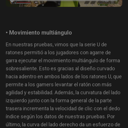
• Movimiento multiángulo
En nuestras pruebas, vimos que la serie U de
ratones permitió a los jugadores con agarre de
garra ejecutar el movimiento multiángulo de forma
sobresaliente. Esto es gracias al diseño curvado
hacia adentro en ambos lados de los ratones U, que
permite a los gamers levantar el ratón con más
agilidad y estabilidad. Además, la curvatura del lado
izquierdo junto con la forma general de la parte
trasera incrementa la velocidad de clic con el dedo
índice según los datos de nuestras pruebas. Por
último, la curva del lado derecho da un esfuerzo de