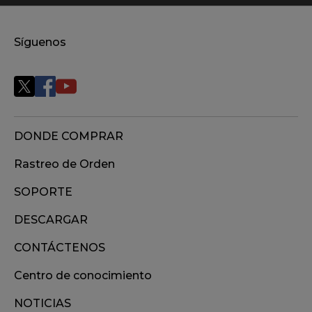
Síguenos
DONDE COMPRAR
Rastreo de Orden
SOPORTE
DESCARGAR
CONTÁCTENOS
Centro de conocimiento
NOTICIAS