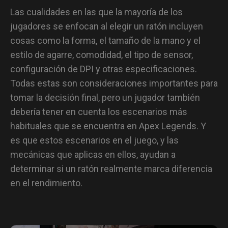
Las cualidades en las que la mayoría de los
jugadores se enfocan al elegir un ratón incluyen
cosas como la forma, el tamaño de la mano y el
estilo de agarre, comodidad, el tipo de sensor,
configuración de DPI y otras especificaciones.
Todas estas son consideraciones importantes para
tomar la decisión final, pero un jugador también
debería tener en cuenta los escenarios más
habituales que se encuentra en Apex Legends. Y
es que estos escenarios en el juego, y las
mecánicas que aplicas en ellos, ayudan a
determinar si un ratón realmente marca diferencia
en el rendimiento.