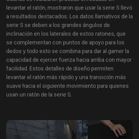
levantar el ratón, mostraron que usar la serie S llevó
a resultados destacados. Los datos llamativos de la
serie S se deben a los grandes ángulos de
inclinación en los laterales de estos ratones, que
se complementan con puntos de apoyo para los
dedos y todo esto se combina para dar al gamer la
capacidad de ejercer fuerza hacia arriba con mayor
facilidad. Estos detalles de diseño permiten
levantar el ratón más rápido y una transición más
suave hacia el siguiente movimiento para quienes
usan un ratón de la serie S.