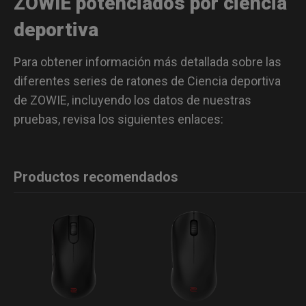
ZOWIE potenciados por ciencia
deportiva
Para obtener información más detallada sobre las
diferentes series de ratones de Ciencia deportiva
de ZOWIE, incluyendo los datos de nuestras
pruebas, revisa los siguientes enlaces:
Productos recomendados