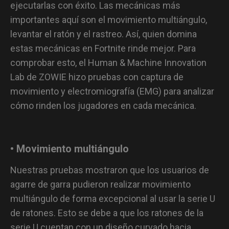
ejecutarlas con éxito. Las mecánicas más
importantes aquí son el movimiento multiángulo,
levantar el ratón y el rastreo. Así, quien domina
estas mecánicas en Fortnite rinde mejor. Para
comprobar esto, el Human & Machine Innovation
Lab de ZOWIE hizo pruebas con captura de
movimiento y electromiografía (EMG) para analizar
cómo rinden los jugadores en cada mecánica.
• Movimiento multiángulo
Nuestras pruebas mostraron que los usuarios de
agarre de garra pudieron realizar movimiento
multiángulo de forma excepcional al usar la serie U
de ratones. Esto se debe a que los ratones de la
serie U cuentan con un diseño curvado hacia