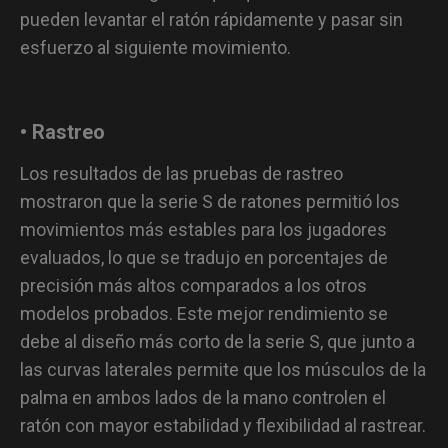
pueden levantar el ratón rápidamente y pasar sin
esfuerzo al siguiente movimiento.
• Rastreo
Los resultados de las pruebas de rastreo
mostraron que la serie S de ratones permitió los
movimientos más estables para los jugadores
evaluados, lo que se tradujo en porcentajes de
precisión más altos comparados a los otros
modelos probados. Este mejor rendimiento se
debe al diseño más corto de la serie S, que junto a
las curvas laterales permite que los músculos de la
palma en ambos lados de la mano controlen el
ratón con mayor estabilidad y flexibilidad al rastrear.