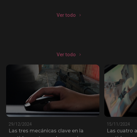
Ver todo
Ver todo
29/12/2024
15/11/2024
Las tres mecánicas clave en la
Las cuatro a