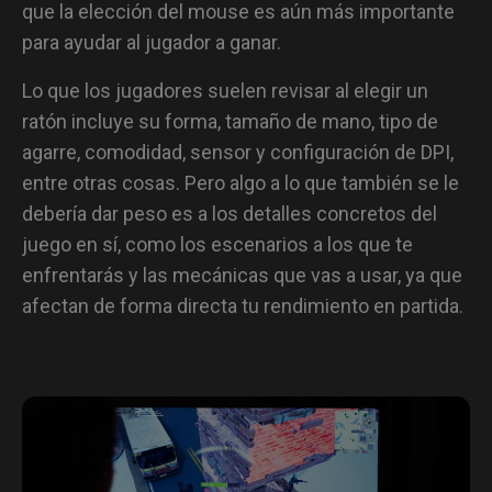
que la elección del mouse es aún más importante
para ayudar al jugador a ganar.
Lo que los jugadores suelen revisar al elegir un
ratón incluye su forma, tamaño de mano, tipo de
agarre, comodidad, sensor y configuración de DPI,
entre otras cosas. Pero algo a lo que también se le
debería dar peso es a los detalles concretos del
juego en sí, como los escenarios a los que te
enfrentarás y las mecánicas que vas a usar, ya que
afectan de forma directa tu rendimiento en partida.