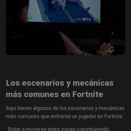
Los escenarios y mecánicas
más comunes en Fortnite
Aquí tienes algunos de los escenarios y mecánicas
más comunes que enfrenta un jugador en Fortnite:
· Rotar o moverse entre zonas construyendo