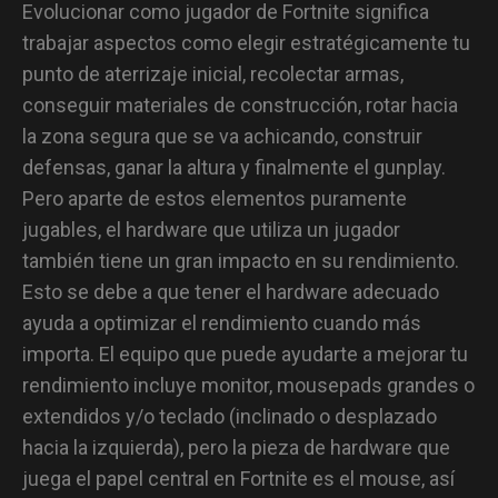
Evolucionar como jugador de Fortnite significa
trabajar aspectos como elegir estratégicamente tu
punto de aterrizaje inicial, recolectar armas,
conseguir materiales de construcción, rotar hacia
la zona segura que se va achicando, construir
defensas, ganar la altura y finalmente el gunplay.
Pero aparte de estos elementos puramente
jugables, el hardware que utiliza un jugador
también tiene un gran impacto en su rendimiento.
Esto se debe a que tener el hardware adecuado
ayuda a optimizar el rendimiento cuando más
importa. El equipo que puede ayudarte a mejorar tu
rendimiento incluye monitor, mousepads grandes o
extendidos y/o teclado (inclinado o desplazado
hacia la izquierda), pero la pieza de hardware que
juega el papel central en Fortnite es el mouse, así