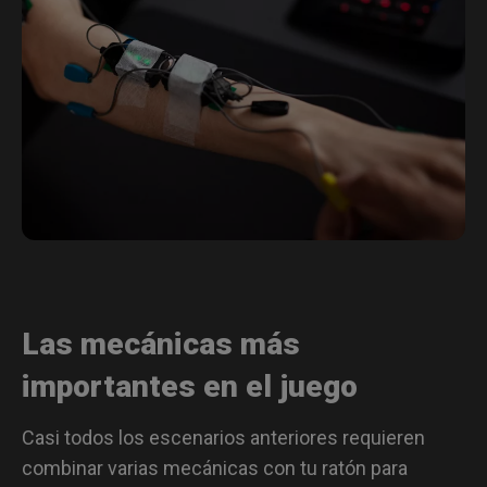
Las mecánicas más
importantes en el juego
Casi todos los escenarios anteriores requieren
combinar varias mecánicas con tu ratón para