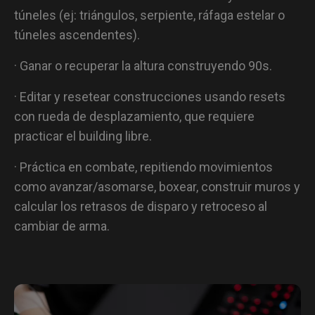
túneles (ej: triángulos, serpiente, ráfaga estelar o
túneles ascendentes).
· Ganar o recuperar la altura construyendo 90s.
· Editar y resetear construcciones usando resets
con rueda de desplazamiento, que requiere
practicar el building libre.
· Práctica en combate, repitiendo movimientos
como avanzar/asomarse, boxear, construir muros y
calcular los retrasos de disparo y retroceso al
cambiar de arma.