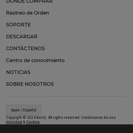
DONDE COMPRAR
Rastreo de Orden
SOPORTE
DESCARGAR
CONTÁCTENOS
Centro de conocimiento
NOTICIAS
SOBRE NOSOTROS
Spain / Español
Copyright © 2024 BenQ. All rights reserved. Condiciones de uso
Intimidad
&
Cookies