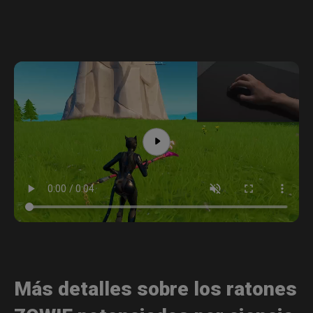
Más detalles sobre los ratones