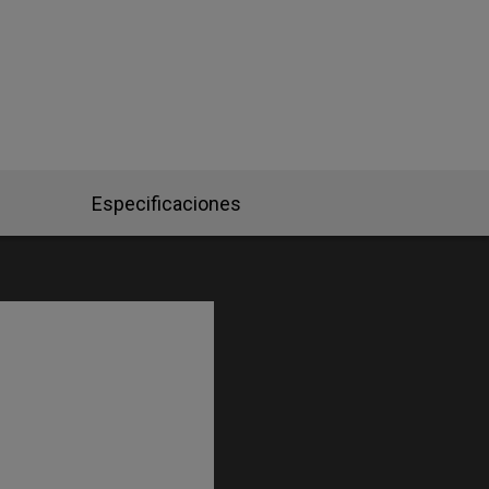
Especificaciones