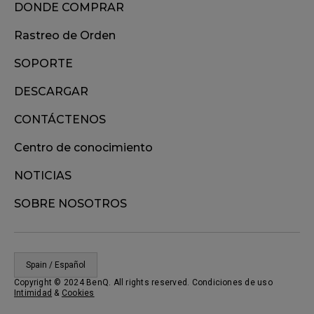
DONDE COMPRAR
Rastreo de Orden
SOPORTE
DESCARGAR
CONTÁCTENOS
Centro de conocimiento
NOTICIAS
SOBRE NOSOTROS
Spain / Español
Copyright © 2024 BenQ. All rights reserved. Condiciones de uso
Intimidad
&
Cookies