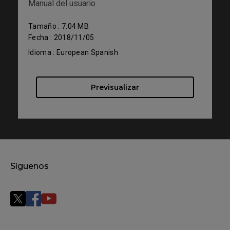
Manual del usuario
Tamaño : 7.04 MB
Fecha : 2018/11/05
Idioma : European Spanish
Previsualizar
Síguenos