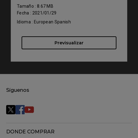
Tamaño : 8.67 MB
Fecha : 2021/01/29
Idioma : European Spanish
Previsualizar
Síguenos
DONDE COMPRAR