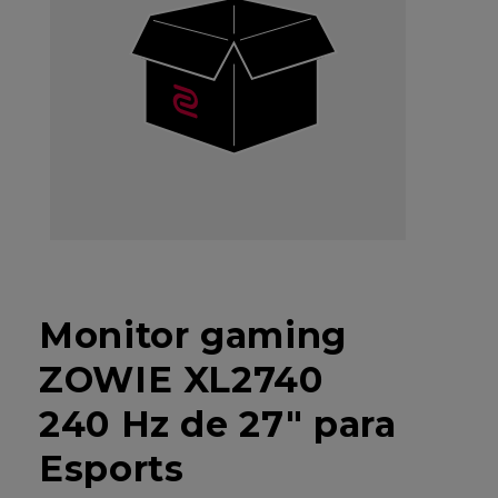
Monitor gaming
ZOWIE XL2740
240 Hz de 27" para
Esports