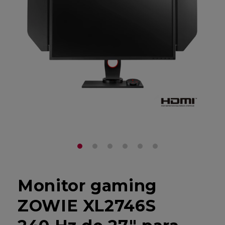
Monitor gaming
ZOWIE XL2746S