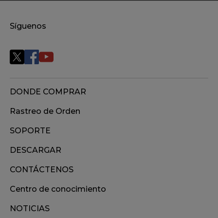
Síguenos
DONDE COMPRAR
Rastreo de Orden
SOPORTE
DESCARGAR
CONTÁCTENOS
Centro de conocimiento
NOTICIAS