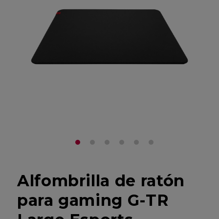
Alfombrilla de ratón
para gaming G-TR