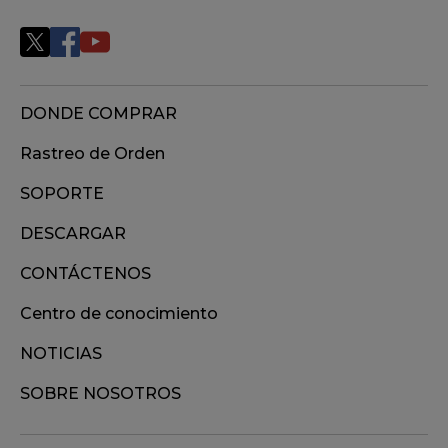
DONDE COMPRAR
Rastreo de Orden
SOPORTE
DESCARGAR
CONTÁCTENOS
Centro de conocimiento
NOTICIAS
SOBRE NOSOTROS