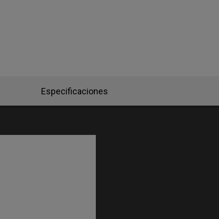
Especificaciones