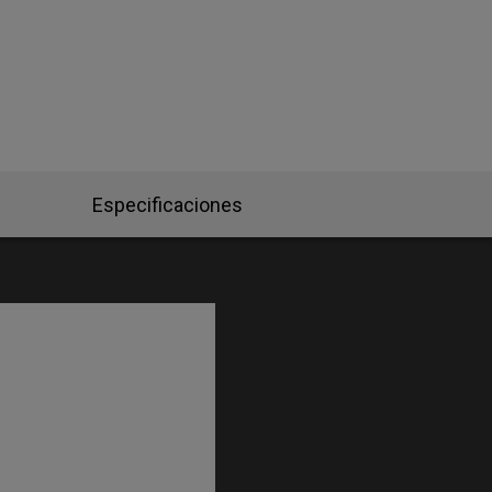
Especificaciones