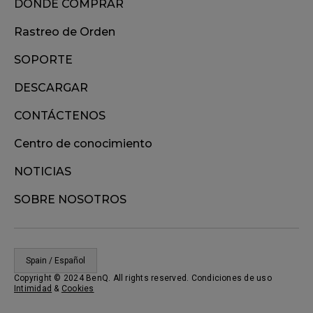
DONDE COMPRAR
Rastreo de Orden
SOPORTE
DESCARGAR
CONTÁCTENOS
Centro de conocimiento
NOTICIAS
SOBRE NOSOTROS
Spain / Español
Copyright © 2024 BenQ. All rights reserved. Condiciones de uso
Intimidad
&
Cookies