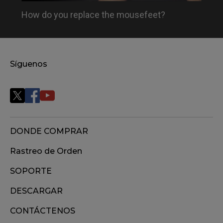
How do you replace the mousefeet?
Síguenos
DONDE COMPRAR
Rastreo de Orden
SOPORTE
DESCARGAR
CONTÁCTENOS