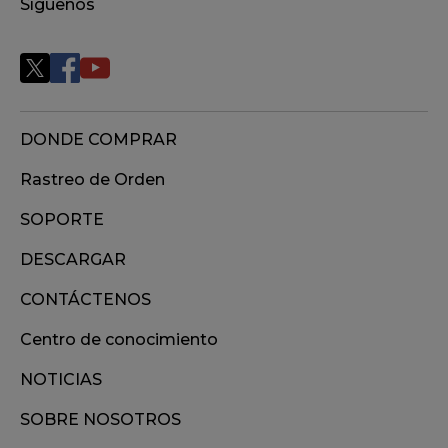
Síguenos
DONDE COMPRAR
Rastreo de Orden
SOPORTE
DESCARGAR
CONTÁCTENOS
Centro de conocimiento
NOTICIAS
SOBRE NOSOTROS