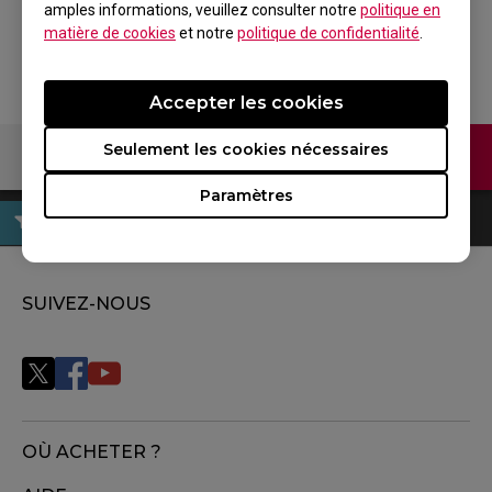
amples informations, veuillez consulter notre
politique en
matière de cookies
et notre
politique de confidentialité
.
Accepter les cookies
Seulement les cookies nécessaires
Contactez-nous
Paramètres
SUIVEZ-NOUS
OÙ ACHETER ?