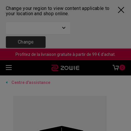
Change your region to view content applicable to
your location and shop online.
Change
Profitez de la livraison gratuite à partir de 99 € d'achat.
0
Centre d'assistance