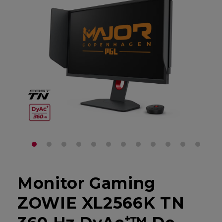
Monitor Gaming
ZOWIE XL2566K TN