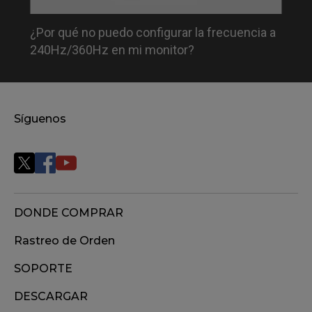
¿Por qué no puedo configurar la frecuencia a
240Hz/360Hz en mi monitor?
Síguenos
DONDE COMPRAR
Rastreo de Orden
SOPORTE
DESCARGAR