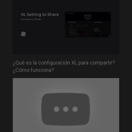
¿Qué es la configuración XL para compartir?
¿Cómo funciona?