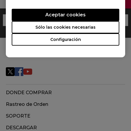
Aceptar cookies
Sólo las cookies necesarias
Configuración
Síguenos
DONDE COMPRAR
Rastreo de Orden
SOPORTE
DESCARGAR