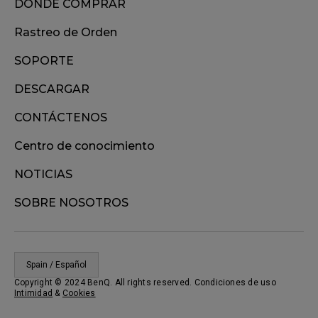
DONDE COMPRAR
Rastreo de Orden
SOPORTE
DESCARGAR
CONTÁCTENOS
Centro de conocimiento
NOTICIAS
SOBRE NOSOTROS
Spain / Español
Copyright © 2024 BenQ. All rights reserved. Condiciones de uso
Intimidad
&
Cookies